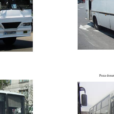
Poza dona